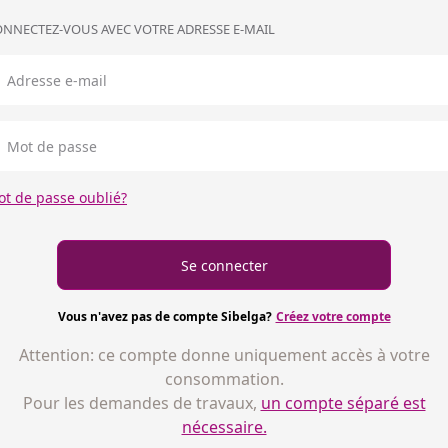
NNECTEZ-VOUS AVEC VOTRE ADRESSE E-MAIL
t de passe oublié?
Se connecter
Vous n'avez pas de compte Sibelga?
Créez votre compte
Attention: ce compte donne uniquement accès à votre
consommation.
Pour les demandes de travaux,
un compte séparé est
nécessaire.