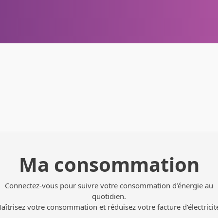
Ma consommation
Connectez-vous pour suivre votre consommation d’énergie au
quotidien.
aîtrisez votre consommation et réduisez votre facture d’électricité